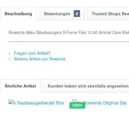
Beschreibung
Bewertungen
0
Trusted Shops Be
Rowenta Akku-Staubsaugers X-Force Flex 12.60 Animal Care Ele
Fragen zum Artikel?
Weitere Artikel von Rowenta
Ähnliche Artikel
Kunden haben sich ebenfalls angesehen
TIPP!