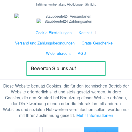
Irrtümer vorbehalten. Abbildungen ähnlich.
Cookie-Einstellungen
Kontakt
Versand und Zahlungsbedingungen
Gratis Geschenke
Widerrufsrecht
AGB
Diese Website benutzt Cookies, die für den technischen Betrieb der
Website erforderlich sind und stets gesetzt werden. Andere
Cookies, die den Komfort bei Benutzung dieser Website erhöhen,
der Direktwerbung dienen oder die Interaktion mit anderen
Websites und sozialen Netzwerken vereinfachen sollen, werden nur
mit Ihrer Zustimmung gesetzt.
Mehr Informationen