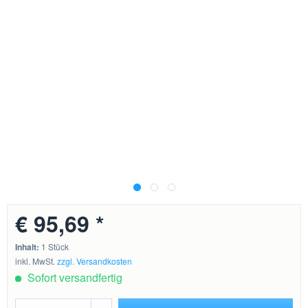
€ 95,69 *
Inhalt:
1 Stück
inkl. MwSt.
zzgl. Versandkosten
Sofort versandfertig