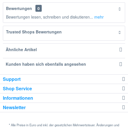
Bewertungen
0
Bewertungen lesen, schreiben und diskutieren...
mehr
Trusted Shops Bewertungen
Ähnliche Artikel
Kunden haben sich ebenfalls angesehen
Support
Shop Service
Informationen
Newsletter
* Alle Preise in Euro und inkl. der gesetzlichen Mehrwertsteuer. Änderungen und