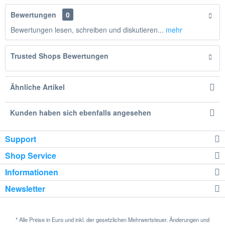
Bewertungen
0
Bewertungen lesen, schreiben und diskutieren...
mehr
Trusted Shops Bewertungen
Ähnliche Artikel
Kunden haben sich ebenfalls angesehen
Support
Shop Service
Informationen
Newsletter
* Alle Preise in Euro und inkl. der gesetzlichen Mehrwertsteuer. Änderungen und