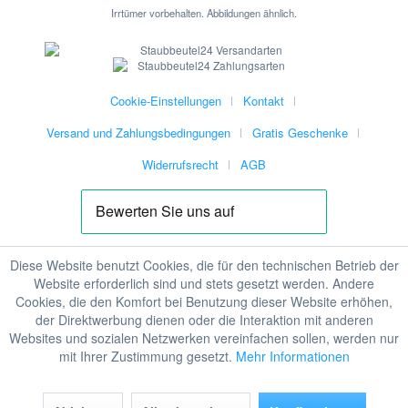
Irrtümer vorbehalten. Abbildungen ähnlich.
Cookie-Einstellungen
Kontakt
Versand und Zahlungsbedingungen
Gratis Geschenke
Widerrufsrecht
AGB
Diese Website benutzt Cookies, die für den technischen Betrieb der
Website erforderlich sind und stets gesetzt werden. Andere
Cookies, die den Komfort bei Benutzung dieser Website erhöhen,
der Direktwerbung dienen oder die Interaktion mit anderen
Websites und sozialen Netzwerken vereinfachen sollen, werden nur
mit Ihrer Zustimmung gesetzt.
Mehr Informationen