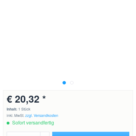
€ 20,32 *
Inhalt:
1 Stück
inkl. MwSt.
zzgl. Versandkosten
Sofort versandfertig