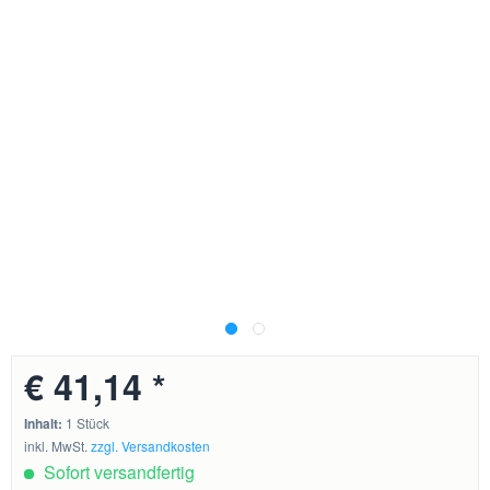
€ 41,14 *
Inhalt:
1 Stück
inkl. MwSt.
zzgl. Versandkosten
Sofort versandfertig