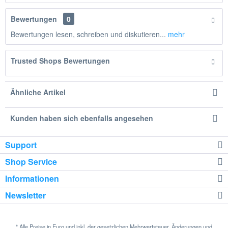
Bewertungen
0
Bewertungen lesen, schreiben und diskutieren...
mehr
Trusted Shops Bewertungen
Ähnliche Artikel
Kunden haben sich ebenfalls angesehen
Support
Shop Service
Informationen
Newsletter
* Alle Preise in Euro und inkl. der gesetzlichen Mehrwertsteuer. Änderungen und