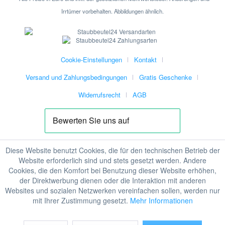
Irrtümer vorbehalten. Abbildungen ähnlich.
Cookie-Einstellungen
Kontakt
Versand und Zahlungsbedingungen
Gratis Geschenke
Widerrufsrecht
AGB
Diese Website benutzt Cookies, die für den technischen Betrieb der
Website erforderlich sind und stets gesetzt werden. Andere
Cookies, die den Komfort bei Benutzung dieser Website erhöhen,
der Direktwerbung dienen oder die Interaktion mit anderen
Websites und sozialen Netzwerken vereinfachen sollen, werden nur
mit Ihrer Zustimmung gesetzt.
Mehr Informationen