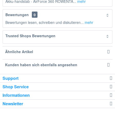
Akku-handstab - AirForce 360 ROWENTA...
mehr
Bewertungen
0
Bewertungen lesen, schreiben und diskutieren...
mehr
Trusted Shops Bewertungen
Ähnliche Artikel
Kunden haben sich ebenfalls angesehen
Support
Shop Service
Informationen
Newsletter