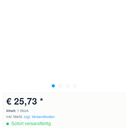
€ 25,73 *
Inhalt:
1 Stück
inkl. MwSt.
zzgl. Versandkosten
Sofort versandfertig