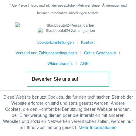
* Alle Preise in Euro und inkl. der gesetzlichen Mehrwertsteuer. Änderungen und
Irrtümer vorbehalten. Abbildungen ähnlich.
Cookie-Einstellungen
Kontakt
Versand und Zahlungsbedingungen
Gratis Geschenke
Widerrufsrecht
AGB
Diese Website benutzt Cookies, die für den technischen Betrieb der
Website erforderlich sind und stets gesetzt werden. Andere
Cookies, die den Komfort bei Benutzung dieser Website erhöhen,
der Direktwerbung dienen oder die Interaktion mit anderen
Websites und sozialen Netzwerken vereinfachen sollen, werden nur
mit Ihrer Zustimmung gesetzt.
Mehr Informationen