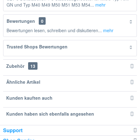
GN und Typ M40 M49 M50 M51 M53 M54...
mehr
Bewertungen
0
Bewertungen lesen, schreiben und diskutieren...
mehr
Trusted Shops Bewertungen
Zubehör
13
Ähnliche Artikel
Kunden kauften auch
Kunden haben sich ebenfalls angesehen
Support