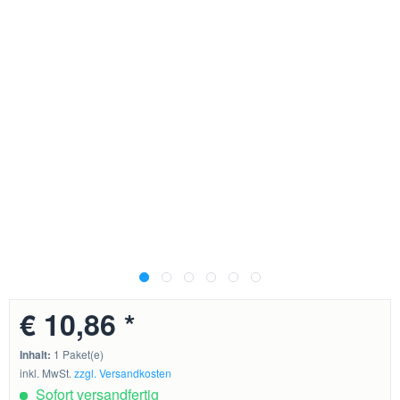
€ 10,86 *
Inhalt:
1 Paket(e)
inkl. MwSt.
zzgl. Versandkosten
Sofort versandfertig