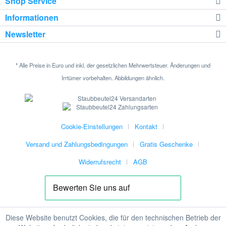
Shop Service
Informationen
Newsletter
* Alle Preise in Euro und inkl. der gesetzlichen Mehrwertsteuer. Änderungen und
Irrtümer vorbehalten. Abbildungen ähnlich.
Cookie-Einstellungen
Kontakt
Versand und Zahlungsbedingungen
Gratis Geschenke
Widerrufsrecht
AGB
Diese Website benutzt Cookies, die für den technischen Betrieb der