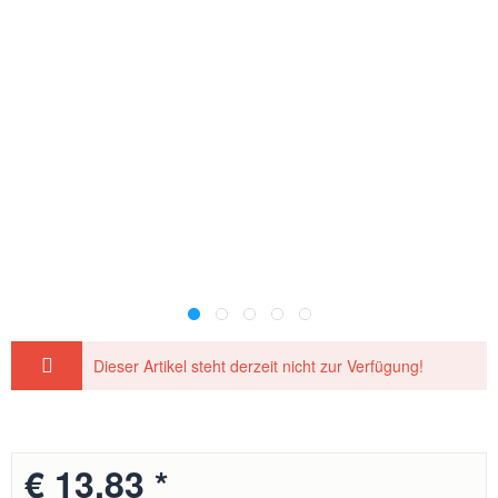
Dieser Artikel steht derzeit nicht zur Verfügung!
€ 13,83 *