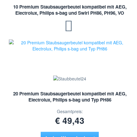
10 Premium Staubsaugerbeutel kompatibel mit AEG,
Electrolux, Philips s-bag und Swirl PH86, PH96, VO
20 Premium Staubsaugerbeutel kompatibel mit AEG,
Electrolux, Philips s-bag und Typ PH86
Gesamtpreis:
€ 49,43