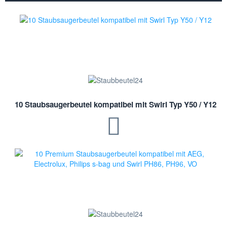
10 Staubsaugerbeutel kompatibel mit Swirl Typ Y50 / Y12