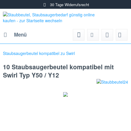
30 Tage Widerrufsrecht
Menü
Staubsaugerbeutel kompatibel zu Swirl
10 Staubsaugerbeutel kompatibel mit
Swirl Typ Y50 / Y12