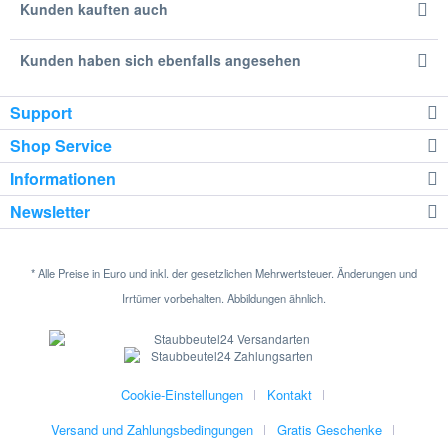
Kunden kauften auch
Kunden haben sich ebenfalls angesehen
Support
Shop Service
Informationen
Newsletter
* Alle Preise in Euro und inkl. der gesetzlichen Mehrwertsteuer. Änderungen und
Irrtümer vorbehalten. Abbildungen ähnlich.
Cookie-Einstellungen
Kontakt
Versand und Zahlungsbedingungen
Gratis Geschenke