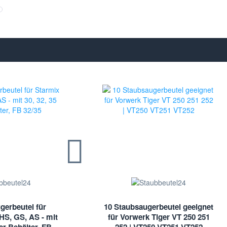
gerbeutel für
10 Staubsaugerbeutel geeignet
HS, GS, AS - mit
für Vorwerk Tiger VT 250 251