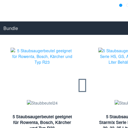
Bundle
5 Staubsaugerbeutel geeignet
5 Staubsau
für Rowenta, Bosch, Kärcher
Starmix Serie 