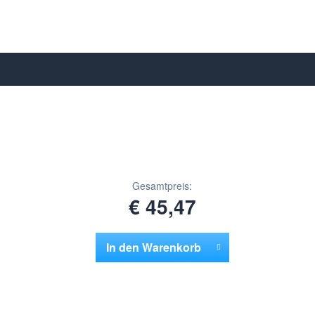
Gesamtpreis:
€ 45,47
In den
Warenkorb
Hinzugefügt