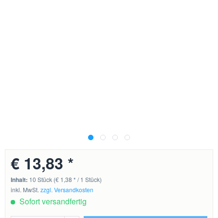
€ 13,83 *
Inhalt:
10 Stück (€ 1,38 * / 1 Stück)
inkl. MwSt.
zzgl. Versandkosten
Sofort versandfertig