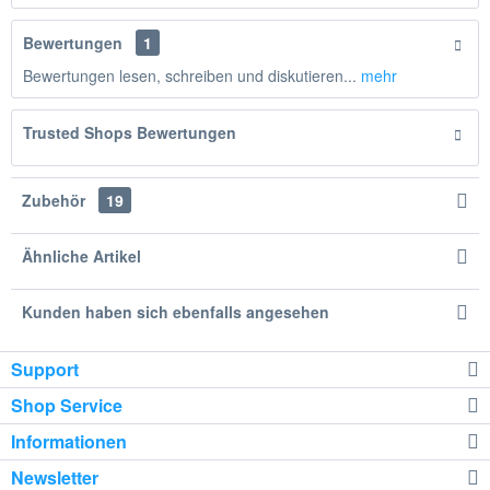
Bewertungen
1
Bewertungen lesen, schreiben und diskutieren...
mehr
Trusted Shops Bewertungen
Zubehör
19
Ähnliche Artikel
Kunden haben sich ebenfalls angesehen
Support
Shop Service
Informationen
Newsletter