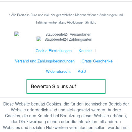
* Alle Preise in Euro und inkl. der gesetzlichen Mehrwertsteuer. Änderungen und
Irrtümer vorbehalten. Abbildungen ähnlich.
Cookie-Einstellungen
Kontakt
Versand und Zahlungsbedingungen
Gratis Geschenke
Widerrufsrecht
AGB
Diese Website benutzt Cookies, die für den technischen Betrieb der
Website erforderlich sind und stets gesetzt werden. Andere
Cookies, die den Komfort bei Benutzung dieser Website erhöhen,
der Direktwerbung dienen oder die Interaktion mit anderen
Websites und sozialen Netzwerken vereinfachen sollen, werden nur