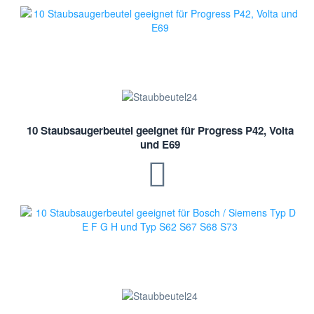
10 Staubsaugerbeutel geeignet für Progress P42, Volta
und E69