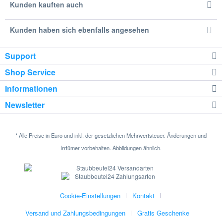
Kunden kauften auch
Kunden haben sich ebenfalls angesehen
Support
Shop Service
Informationen
Newsletter
* Alle Preise in Euro und inkl. der gesetzlichen Mehrwertsteuer. Änderungen und
Irrtümer vorbehalten. Abbildungen ähnlich.
Cookie-Einstellungen
Kontakt
Versand und Zahlungsbedingungen
Gratis Geschenke