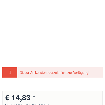
Dieser Artikel steht derzeit nicht zur Verfügung!
€ 14,83 *