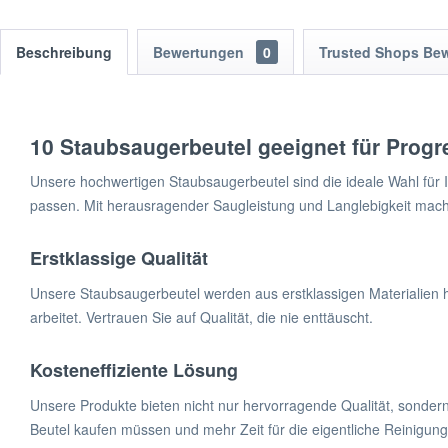
Beschreibung
Bewertungen
0
Trusted Shops Be
10 Staubsaugerbeutel geeignet für Prog
Unsere hochwertigen Staubsaugerbeutel sind die ideale Wahl für
passen. Mit herausragender Saugleistung und Langlebigkeit mach
Erstklassige Qualität
Unsere Staubsaugerbeutel werden aus erstklassigen Materialien her
arbeitet. Vertrauen Sie auf Qualität, die nie enttäuscht.
Kosteneffiziente Lösung
Unsere Produkte bieten nicht nur hervorragende Qualität, sondern
Beutel kaufen müssen und mehr Zeit für die eigentliche Reinigun