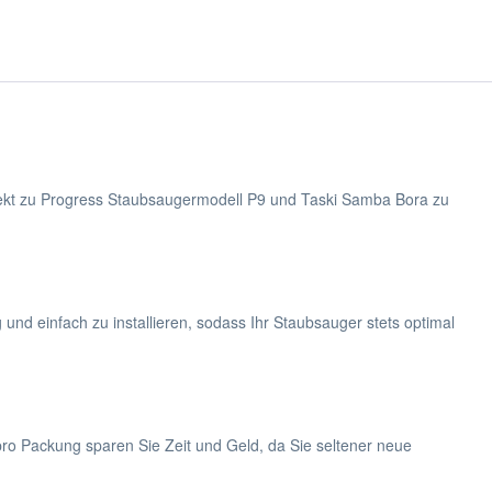
rfekt zu Progress Staubsaugermodell P9 und Taski Samba Bora zu
 und einfach zu installieren, sodass Ihr Staubsauger stets optimal
pro Packung sparen Sie Zeit und Geld, da Sie seltener neue