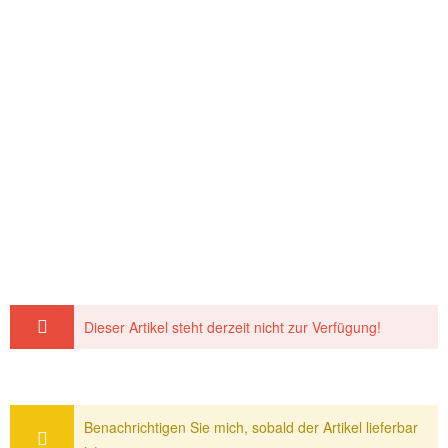
Dieser Artikel steht derzeit nicht zur Verfügung!
Benachrichtigen Sie mich, sobald der Artikel lieferbar