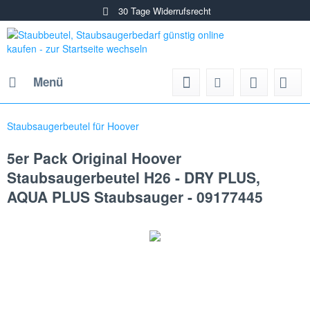
30 Tage Widerrufsrecht
Menü
Staubsaugerbeutel für Hoover
5er Pack Original Hoover
Staubsaugerbeutel H26 - DRY PLUS,
AQUA PLUS Staubsauger - 09177445