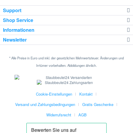
Support
Shop Service
Informationen
Newsletter
* Alle Preise in Euro und inkl. der gesetzlichen Mehrwertsteuer. Änderungen und
Irrtümer vorbehalten. Abbildungen ähnlich.
Cookie-Einstellungen
Kontakt
Versand und Zahlungsbedingungen
Gratis Geschenke
Widerrufsrecht
AGB