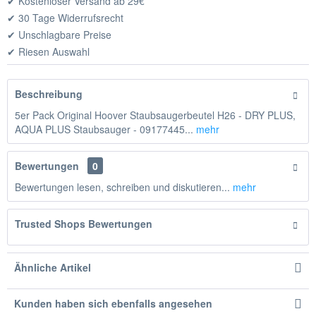
✔ Kostenloser Versand ab 29€
✔ 30 Tage Widerrufsrecht
✔ Unschlagbare Preise
✔ Riesen Auswahl
Beschreibung
5er Pack Original Hoover Staubsaugerbeutel H26 - DRY PLUS,
AQUA PLUS Staubsauger - 09177445...
mehr
Bewertungen
0
Bewertungen lesen, schreiben und diskutieren...
mehr
Trusted Shops Bewertungen
Ähnliche Artikel
Kunden haben sich ebenfalls angesehen