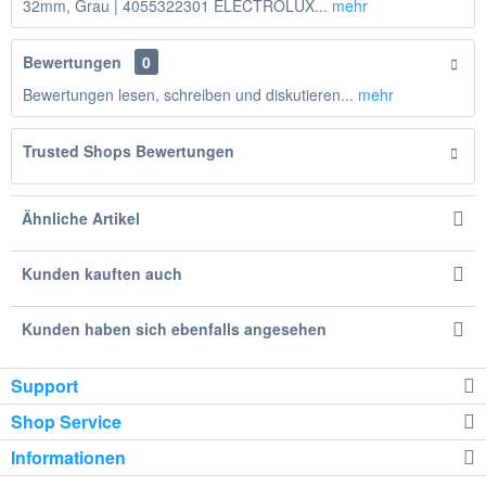
32mm, Grau | 4055322301 ELECTROLUX...
mehr
Bewertungen
0
Bewertungen lesen, schreiben und diskutieren...
mehr
Trusted Shops Bewertungen
Ähnliche Artikel
Kunden kauften auch
Kunden haben sich ebenfalls angesehen
Support
Shop Service
Informationen