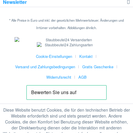
Newsletter
* Alle Preise in Euro und inkl. der gesetzlichen Mehrwertsteuer. Änderungen und
Irrtümer vorbehalten. Abbildungen ähnlich.
Cookie-Einstellungen
Kontakt
Versand und Zahlungsbedingungen
Gratis Geschenke
Widerrufsrecht
AGB
Diese Website benutzt Cookies, die für den technischen Betrieb der
Website erforderlich sind und stets gesetzt werden. Andere
Cookies, die den Komfort bei Benutzung dieser Website erhöhen,
der Direktwerbung dienen oder die Interaktion mit anderen