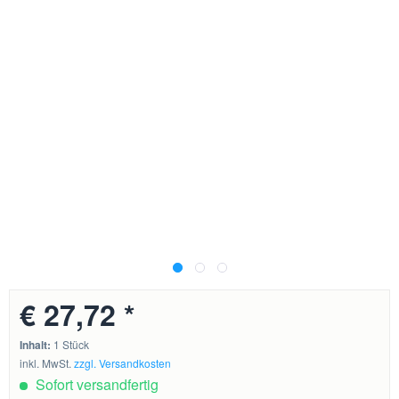
€ 27,72 *
Inhalt:
1 Stück
inkl. MwSt.
zzgl. Versandkosten
Sofort versandfertig