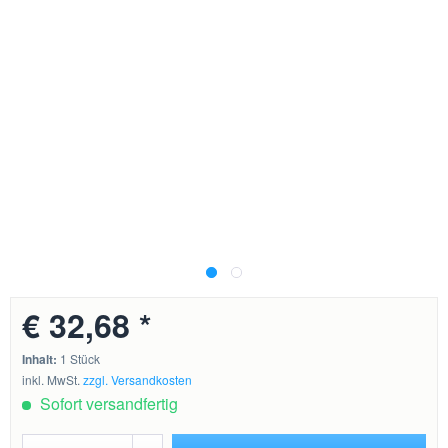
€ 32,68 *
Inhalt:
1 Stück
inkl. MwSt.
zzgl. Versandkosten
Sofort versandfertig