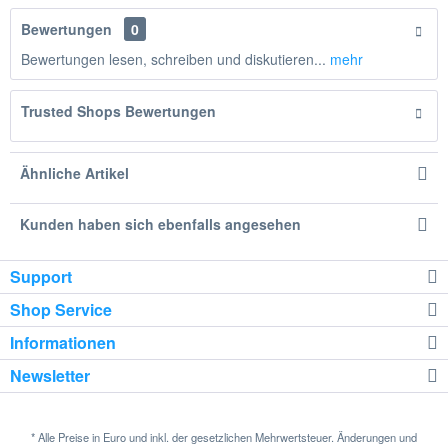
Bewertungen
0
Bewertungen lesen, schreiben und diskutieren...
mehr
Trusted Shops Bewertungen
Ähnliche Artikel
Kunden haben sich ebenfalls angesehen
Support
Shop Service
Informationen
Newsletter
* Alle Preise in Euro und inkl. der gesetzlichen Mehrwertsteuer. Änderungen und