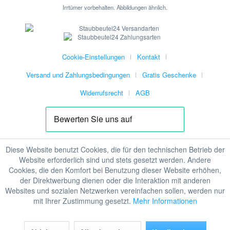
Irrtümer vorbehalten. Abbildungen ähnlich.
Cookie-Einstellungen
Kontakt
Versand und Zahlungsbedingungen
Gratis Geschenke
Widerrufsrecht
AGB
Diese Website benutzt Cookies, die für den technischen Betrieb der
Website erforderlich sind und stets gesetzt werden. Andere
Cookies, die den Komfort bei Benutzung dieser Website erhöhen,
der Direktwerbung dienen oder die Interaktion mit anderen
Websites und sozialen Netzwerken vereinfachen sollen, werden nur
mit Ihrer Zustimmung gesetzt.
Mehr Informationen