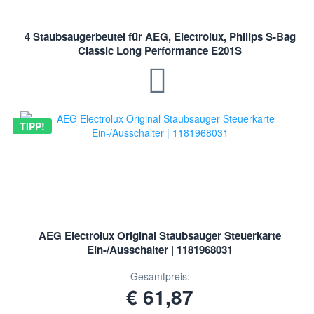
4 Staubsaugerbeutel für AEG, Electrolux, Philips S-Bag
Classic Long Performance E201S
TIPP!
AEG Electrolux Original Staubsauger Steuerkarte
Ein-/Ausschalter | 1181968031
Gesamtpreis:
€ 61,87