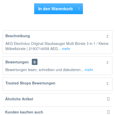
In den
Warenkorb
Hinzugefügt
Beschreibung
AEG Electrolux Original Staubsauger Multi Bürste 3 in 1 / Kleine
Möbelbürste | 2193714058 AEG...
mehr
Bewertungen
0
Bewertungen lesen, schreiben und diskutieren...
mehr
Trusted Shops Bewertungen
Ähnliche Artikel
Kunden kauften auch