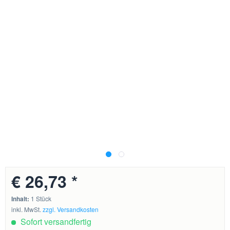
€ 26,73 *
Inhalt:
1 Stück
inkl. MwSt.
zzgl. Versandkosten
Sofort versandfertig