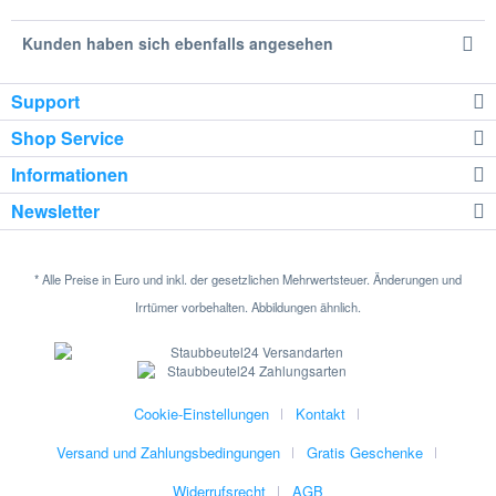
Kunden haben sich ebenfalls angesehen
Support
Shop Service
Informationen
Newsletter
* Alle Preise in Euro und inkl. der gesetzlichen Mehrwertsteuer. Änderungen und
Irrtümer vorbehalten. Abbildungen ähnlich.
Cookie-Einstellungen
Kontakt
Versand und Zahlungsbedingungen
Gratis Geschenke
Widerrufsrecht
AGB