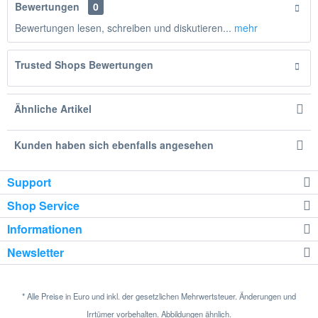
Bewertungen
0
Bewertungen lesen, schreiben und diskutieren...
mehr
Trusted Shops Bewertungen
Ähnliche Artikel
Kunden haben sich ebenfalls angesehen
Support
Shop Service
Informationen
Newsletter
* Alle Preise in Euro und inkl. der gesetzlichen Mehrwertsteuer. Änderungen und
Irrtümer vorbehalten. Abbildungen ähnlich.