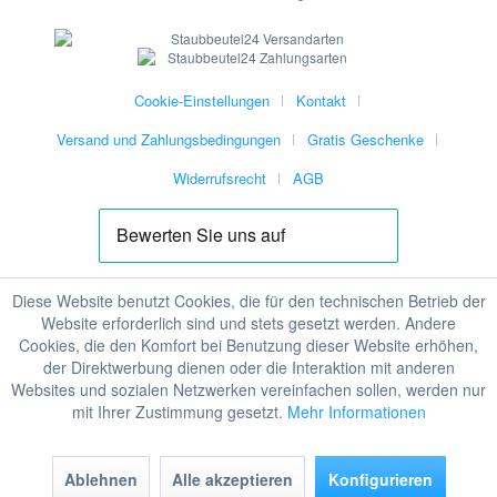
Cookie-Einstellungen
Kontakt
Versand und Zahlungsbedingungen
Gratis Geschenke
Widerrufsrecht
AGB
Diese Website benutzt Cookies, die für den technischen Betrieb der
Website erforderlich sind und stets gesetzt werden. Andere
Cookies, die den Komfort bei Benutzung dieser Website erhöhen,
der Direktwerbung dienen oder die Interaktion mit anderen
Websites und sozialen Netzwerken vereinfachen sollen, werden nur
mit Ihrer Zustimmung gesetzt.
Mehr Informationen
Ablehnen
Alle akzeptieren
Konfigurieren