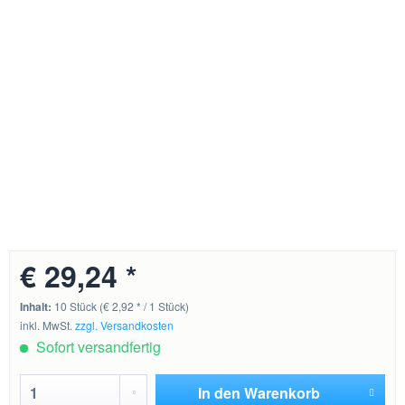
€ 29,24 *
Inhalt:
10 Stück (€ 2,92 * / 1 Stück)
inkl. MwSt.
zzgl. Versandkosten
Sofort versandfertig
In den
Warenkorb