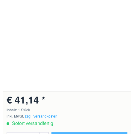
€ 41,14 *
Inhalt:
1 Stück
inkl. MwSt.
zzgl. Versandkosten
Sofort versandfertig