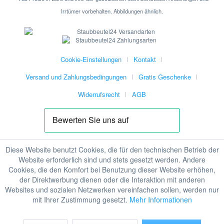
Irrtümer vorbehalten. Abbildungen ähnlich.
Cookie-Einstellungen
Kontakt
Versand und Zahlungsbedingungen
Gratis Geschenke
Widerrufsrecht
AGB
Diese Website benutzt Cookies, die für den technischen Betrieb der
Website erforderlich sind und stets gesetzt werden. Andere
Cookies, die den Komfort bei Benutzung dieser Website erhöhen,
der Direktwerbung dienen oder die Interaktion mit anderen
Websites und sozialen Netzwerken vereinfachen sollen, werden nur
mit Ihrer Zustimmung gesetzt.
Mehr Informationen