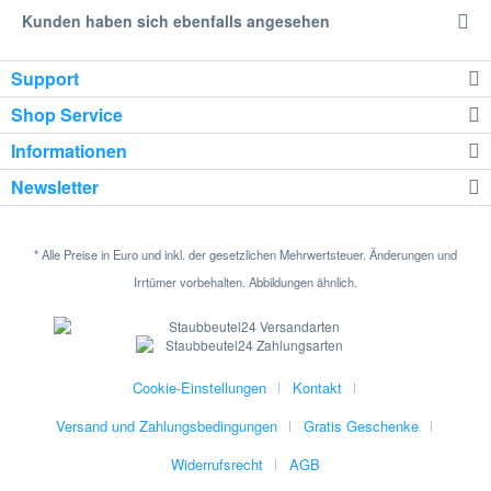
Kunden haben sich ebenfalls angesehen
Support
Shop Service
Informationen
Newsletter
* Alle Preise in Euro und inkl. der gesetzlichen Mehrwertsteuer. Änderungen und
Irrtümer vorbehalten. Abbildungen ähnlich.
Cookie-Einstellungen
Kontakt
Versand und Zahlungsbedingungen
Gratis Geschenke
Widerrufsrecht
AGB