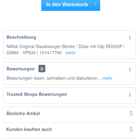
In den
Warenkorb
Hinzugefügt
Beschreibung
Nilfisk Original Staubsauger Bürste / Düse mit Clip RD295P /
GM80 - VP930 | 107417790
mehr
Bewertungen
0
Bewertungen lesen, schreiben und diskutieren...
mehr
Trusted Shops Bewertungen
Ähnliche Artikel
Kunden kauften auch