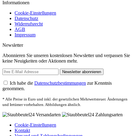
Informationen
Cookie-Einstellungen
Datenschutz
Widerrufsrecht
AGB
Impressum
Newsletter
Abonnieren Sie unseren kostenlosen Newsletter und verpassen Sie
keine Neuigkeiten oder Aktionen mehr.
Newsletter abonnieren
Ich habe die
Datenschutzbestimmungen
zur Kenntnis
genommen.
* Alle Preise in Euro und inkl. der gesetzlichen Mehrwertsteuer. Änderungen
und Irrtümer vorbehalten. Abbildungen ähnlich.
Cookie-Einstellungen
Kontakt
Versand und Zahlungsbedingungen