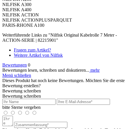
NILFISK A300
NILFISK A400
NILFISK ACTION
NILFISK ACTIONPLUSPARQUET
PARIS-RHONE A100
Weiterführende Links zu "Nilfisk Original Kabelrolle 7 Meter -
ACTION-SERIE | 82215901"
Fragen zum Artikel?
Weitere Artikel von Nilfisk
Bewertungen
0
Bewertungen lesen, schreiben und diskutieren...
mehr
Menü schließen
Dieses Produkt hat noch keine Bewertungen. Möchten Sie die erste
Bewertung erstellen?
Bewertung schreiben
Bewertung schreiben
bitte Sterne vergeben