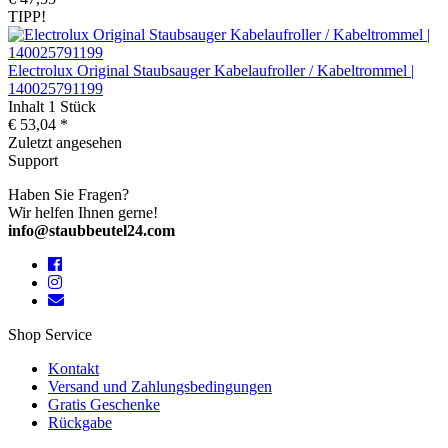
TIPP!
Electrolux Original Staubsauger Kabelaufroller / Kabeltrommel |
140025791199
Inhalt
1 Stück
€ 53,04 *
Zuletzt angesehen
Support
Haben Sie Fragen?
Wir helfen Ihnen gerne!
info@staubbeutel24.com
Shop Service
Kontakt
Versand und Zahlungsbedingungen
Gratis Geschenke
Rückgabe