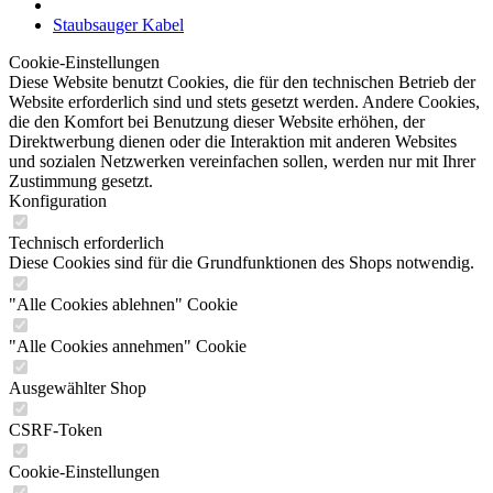
Staubsauger Kabel
Cookie-Einstellungen
Diese Website benutzt Cookies, die für den technischen Betrieb der
Website erforderlich sind und stets gesetzt werden. Andere Cookies,
die den Komfort bei Benutzung dieser Website erhöhen, der
Direktwerbung dienen oder die Interaktion mit anderen Websites
und sozialen Netzwerken vereinfachen sollen, werden nur mit Ihrer
Zustimmung gesetzt.
Konfiguration
Technisch erforderlich
Diese Cookies sind für die Grundfunktionen des Shops notwendig.
"Alle Cookies ablehnen" Cookie
"Alle Cookies annehmen" Cookie
Ausgewählter Shop
CSRF-Token
Cookie-Einstellungen