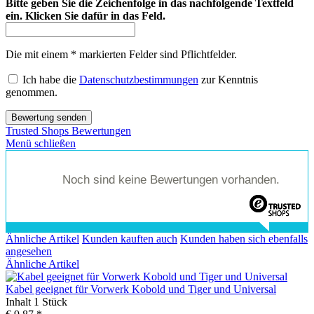
Bitte geben Sie die Zeichenfolge in das nachfolgende Textfeld
ein. Klicken Sie dafür in das Feld.
Die mit einem * markierten Felder sind Pflichtfelder.
Ich habe die
Datenschutzbestimmungen
zur Kenntnis
genommen.
Bewertung senden
Trusted Shops Bewertungen
Menü schließen
Noch sind keine Bewertungen vorhanden.
Ähnliche Artikel
Kunden kauften auch
Kunden haben sich ebenfalls
angesehen
Ähnliche Artikel
Kabel geeignet für Vorwerk Kobold und Tiger und Universal
Inhalt
1 Stück