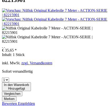
€ 35,65 *
Inhalt:
1 Stück
inkl. MwSt.
zzgl. Versandkosten
Sofort versandfertig
In den
Warenkorb
Hinzugefügt
Vergleichen
Merken
Bewerten
Empfehlen