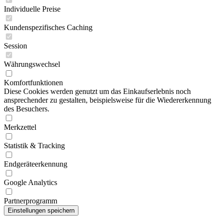
Individuelle Preise
Kundenspezifisches Caching
Session
Währungswechsel
Komfortfunktionen
Diese Cookies werden genutzt um das Einkaufserlebnis noch
ansprechender zu gestalten, beispielsweise für die Wiedererkennung
des Besuchers.
Merkzettel
Statistik & Tracking
Endgeräteerkennung
Google Analytics
Partnerprogramm