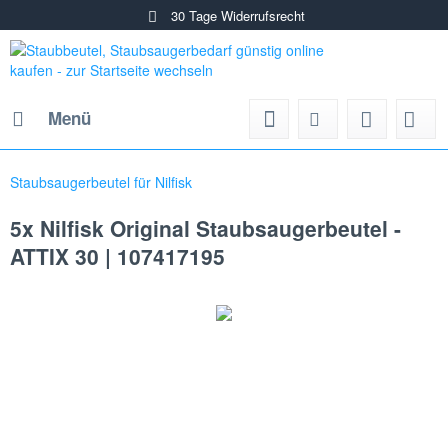
30 Tage Widerrufsrecht
Menü
Staubsaugerbeutel für Nilfisk
5x Nilfisk Original Staubsaugerbeutel -
ATTIX 30 | 107417195