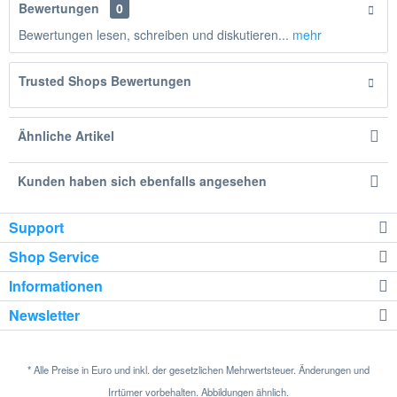
Bewertungen
0
Bewertungen lesen, schreiben und diskutieren...
mehr
Trusted Shops Bewertungen
Ähnliche Artikel
Kunden haben sich ebenfalls angesehen
Support
Shop Service
Informationen
Newsletter
* Alle Preise in Euro und inkl. der gesetzlichen Mehrwertsteuer. Änderungen und
Irrtümer vorbehalten. Abbildungen ähnlich.