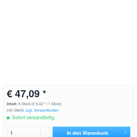
€ 47,09 *
Inhalt:
5 Stück (€ 9,42 * / 1 Stück)
inkl. MwSt.
zzgl. Versandkosten
Sofort versandfertig
In den
Warenkorb