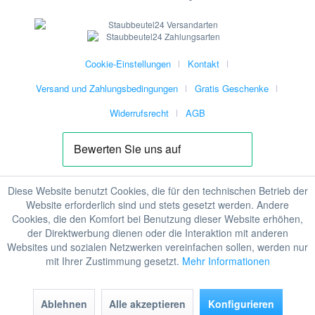
Cookie-Einstellungen
Kontakt
Versand und Zahlungsbedingungen
Gratis Geschenke
Widerrufsrecht
AGB
Diese Website benutzt Cookies, die für den technischen Betrieb der
Website erforderlich sind und stets gesetzt werden. Andere
Cookies, die den Komfort bei Benutzung dieser Website erhöhen,
der Direktwerbung dienen oder die Interaktion mit anderen
Websites und sozialen Netzwerken vereinfachen sollen, werden nur
mit Ihrer Zustimmung gesetzt.
Mehr Informationen
Ablehnen
Alle akzeptieren
Konfigurieren