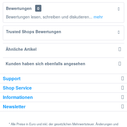
Bewertungen
0
Bewertungen lesen, schreiben und diskutieren...
mehr
Trusted Shops Bewertungen
Ähnliche Artikel
Kunden haben sich ebenfalls angesehen
Support
Shop Service
Informationen
Newsletter
* Alle Preise in Euro und inkl. der gesetzlichen Mehrwertsteuer. Änderungen und