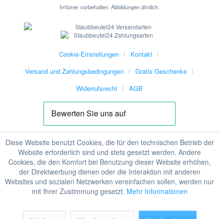
Irrtümer vorbehalten. Abbildungen ähnlich.
Cookie-Einstellungen
Kontakt
Versand und Zahlungsbedingungen
Gratis Geschenke
Widerrufsrecht
AGB
Diese Website benutzt Cookies, die für den technischen Betrieb der
Website erforderlich sind und stets gesetzt werden. Andere
Cookies, die den Komfort bei Benutzung dieser Website erhöhen,
der Direktwerbung dienen oder die Interaktion mit anderen
Websites und sozialen Netzwerken vereinfachen sollen, werden nur
mit Ihrer Zustimmung gesetzt.
Mehr Informationen