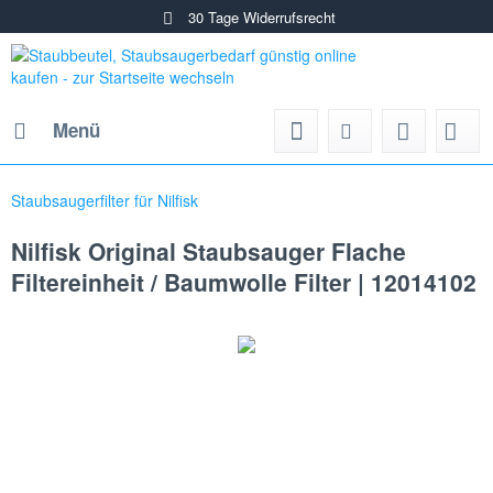
30 Tage Widerrufsrecht
Menü
Staubsaugerfilter für Nilfisk
Nilfisk Original Staubsauger Flache
Filtereinheit / Baumwolle Filter | 12014102