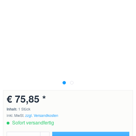
€ 75,85 *
Inhalt:
1 Stück
inkl. MwSt.
zzgl. Versandkosten
Sofort versandfertig