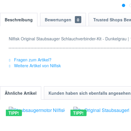
Beschreibung
Bewertungen
0
Trusted Shops Be
Nilfisk Original Staubsauger Schlauchverbinder-Kit - Dunkelgrau 
Fragen zum Artikel?
Weitere Artikel von Nilfisk
Ähnliche Artikel
Kunden haben sich ebenfalls angesehen
TIPP!
TIPP!