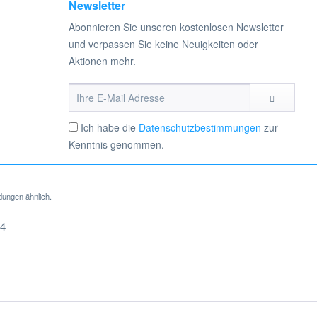
Newsletter
Abonnieren Sie unseren kostenlosen Newsletter
und verpassen Sie keine Neuigkeiten oder
Aktionen mehr.
Ich habe die
Datenschutzbestimmungen
zur
Kenntnis genommen.
dungen ähnlich.