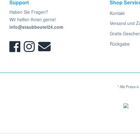
Support
Shop Servic
Haben Sie Fragen?
Kontakt
Wir helfen Ihnen gerne!
Versand und Z
info@staubbeutel24.com
Gratis Gesche
Rückgabe
* Alle Preise 