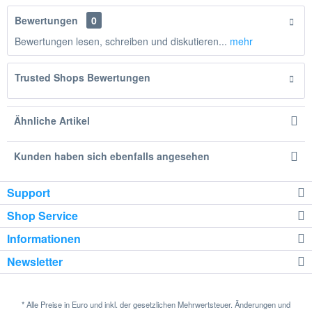
Bewertungen
0
Bewertungen lesen, schreiben und diskutieren...
mehr
Trusted Shops Bewertungen
Ähnliche Artikel
Kunden haben sich ebenfalls angesehen
Support
Shop Service
Informationen
Newsletter
* Alle Preise in Euro und inkl. der gesetzlichen Mehrwertsteuer. Änderungen und