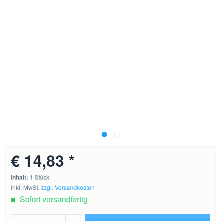
€ 14,83 *
Inhalt:
1 Stück
inkl. MwSt.
zzgl. Versandkosten
Sofort versandfertig