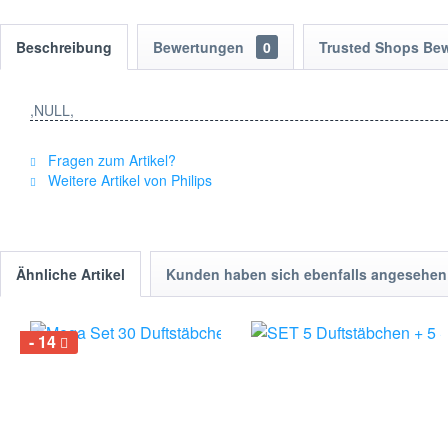
Beschreibung
Bewertungen
0
Trusted Shops Be
,NULL,
Fragen zum Artikel?
Weitere Artikel von Philips
Ähnliche Artikel
Kunden haben sich ebenfalls angesehen
14