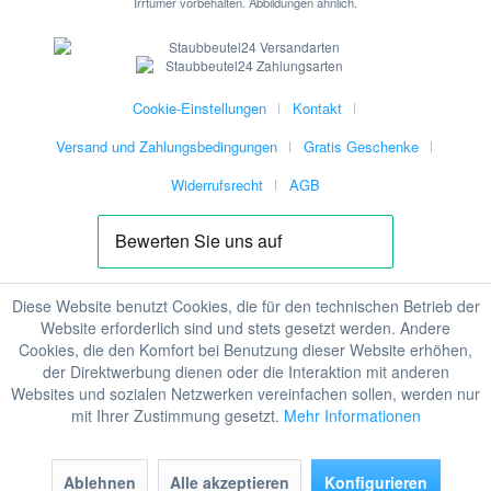
Irrtümer vorbehalten. Abbildungen ähnlich.
Cookie-Einstellungen
Kontakt
Versand und Zahlungsbedingungen
Gratis Geschenke
Widerrufsrecht
AGB
Diese Website benutzt Cookies, die für den technischen Betrieb der
Website erforderlich sind und stets gesetzt werden. Andere
Cookies, die den Komfort bei Benutzung dieser Website erhöhen,
der Direktwerbung dienen oder die Interaktion mit anderen
Websites und sozialen Netzwerken vereinfachen sollen, werden nur
mit Ihrer Zustimmung gesetzt.
Mehr Informationen
Ablehnen
Alle akzeptieren
Konfigurieren