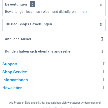
Bewertungen
0
Bewertungen lesen, schreiben und diskutieren...
mehr
Trusted Shops Bewertungen
Ähnliche Artikel
Kunden haben sich ebenfalls angesehen
Support
Shop Service
Informationen
Newsletter
* Alle Preise in Euro und inkl. der gesetzlichen Mehrwertsteuer. Änderungen und