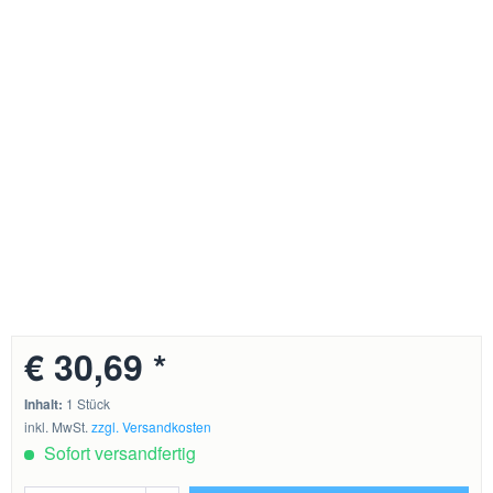
€ 30,69 *
Inhalt:
1 Stück
inkl. MwSt.
zzgl. Versandkosten
Sofort versandfertig