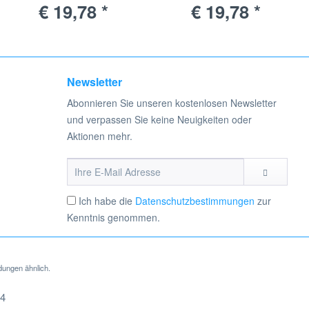
€ 19,78 *
€ 19,78 *
Newsletter
Abonnieren Sie unseren kostenlosen Newsletter
und verpassen Sie keine Neuigkeiten oder
Aktionen mehr.
Ich habe die
Datenschutzbestimmungen
zur
Kenntnis genommen.
dungen ähnlich.