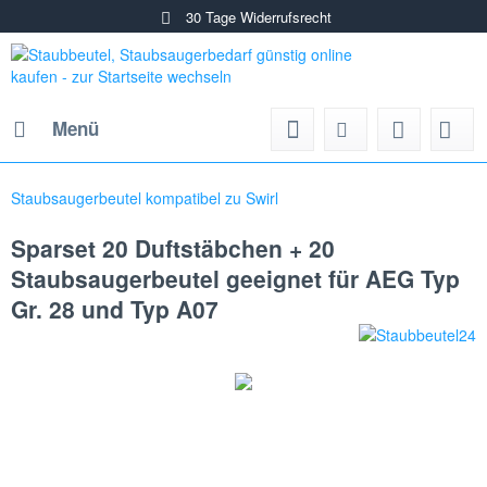
30 Tage Widerrufsrecht
Menü
Staubsaugerbeutel kompatibel zu Swirl
Sparset 20 Duftstäbchen + 20
Staubsaugerbeutel geeignet für AEG Typ
Gr. 28 und Typ A07