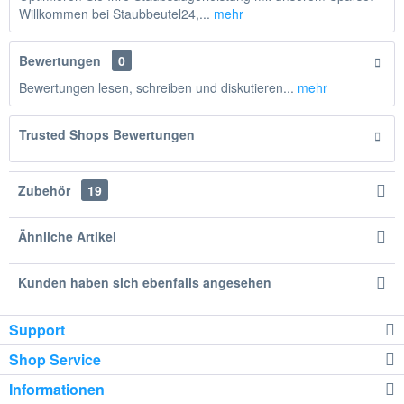
Willkommen bei Staubbeutel24,...
mehr
Bewertungen
0
Bewertungen lesen, schreiben und diskutieren...
mehr
Trusted Shops Bewertungen
Zubehör
19
Ähnliche Artikel
Kunden haben sich ebenfalls angesehen
Support
Shop Service
Informationen