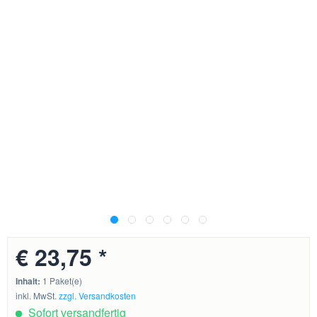
€ 23,75 *
Inhalt:
1 Paket(e)
inkl. MwSt.
zzgl. Versandkosten
Sofort versandfertig