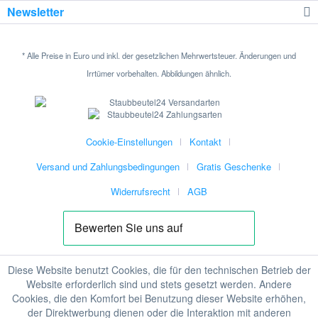
Newsletter
* Alle Preise in Euro und inkl. der gesetzlichen Mehrwertsteuer. Änderungen und
Irrtümer vorbehalten. Abbildungen ähnlich.
Cookie-Einstellungen
Kontakt
Versand und Zahlungsbedingungen
Gratis Geschenke
Widerrufsrecht
AGB
Diese Website benutzt Cookies, die für den technischen Betrieb der
Website erforderlich sind und stets gesetzt werden. Andere
Cookies, die den Komfort bei Benutzung dieser Website erhöhen,
der Direktwerbung dienen oder die Interaktion mit anderen