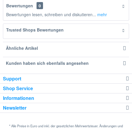
Bewertungen
0
Bewertungen lesen, schreiben und diskutieren...
mehr
Trusted Shops Bewertungen
Ähnliche Artikel
Kunden haben sich ebenfalls angesehen
Support
Shop Service
Informationen
Newsletter
* Alle Preise in Euro und inkl. der gesetzlichen Mehrwertsteuer. Änderungen und