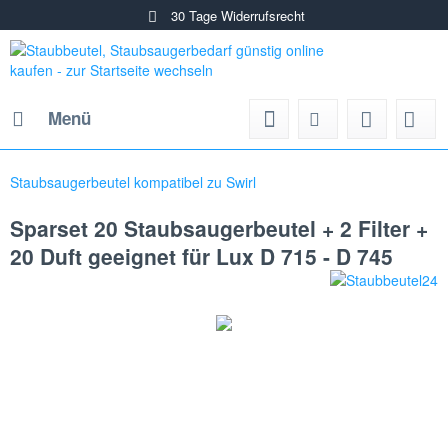
30 Tage Widerrufsrecht
Menü
Staubsaugerbeutel kompatibel zu Swirl
Sparset 20 Staubsaugerbeutel + 2 Filter +
20 Duft geeignet für Lux D 715 - D 745