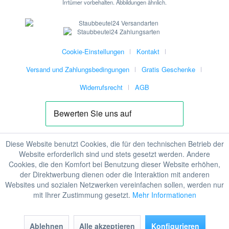
Irrtümer vorbehalten. Abbildungen ähnlich.
Cookie-Einstellungen
Kontakt
Versand und Zahlungsbedingungen
Gratis Geschenke
Widerrufsrecht
AGB
Diese Website benutzt Cookies, die für den technischen Betrieb der
Website erforderlich sind und stets gesetzt werden. Andere
Cookies, die den Komfort bei Benutzung dieser Website erhöhen,
der Direktwerbung dienen oder die Interaktion mit anderen
Websites und sozialen Netzwerken vereinfachen sollen, werden nur
mit Ihrer Zustimmung gesetzt.
Mehr Informationen
Ablehnen
Alle akzeptieren
Konfigurieren