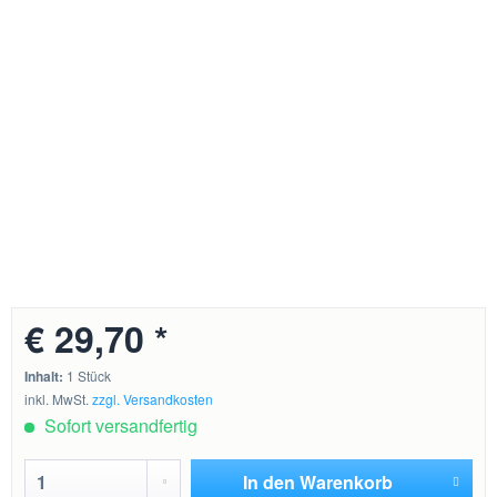
€ 29,70 *
Inhalt:
1 Stück
inkl. MwSt.
zzgl. Versandkosten
Sofort versandfertig
In den
Warenkorb