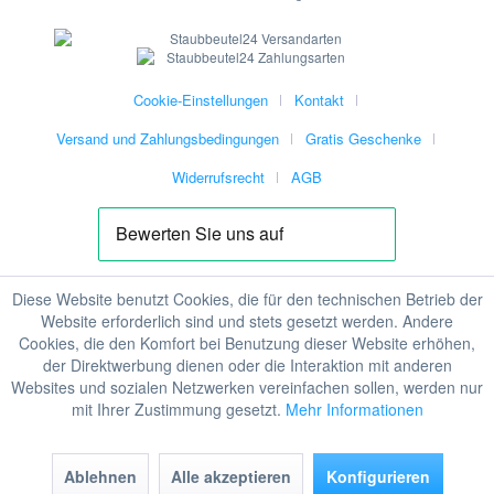
Cookie-Einstellungen
Kontakt
Versand und Zahlungsbedingungen
Gratis Geschenke
Widerrufsrecht
AGB
Diese Website benutzt Cookies, die für den technischen Betrieb der
Website erforderlich sind und stets gesetzt werden. Andere
Cookies, die den Komfort bei Benutzung dieser Website erhöhen,
der Direktwerbung dienen oder die Interaktion mit anderen
Websites und sozialen Netzwerken vereinfachen sollen, werden nur
mit Ihrer Zustimmung gesetzt.
Mehr Informationen
Ablehnen
Alle akzeptieren
Konfigurieren