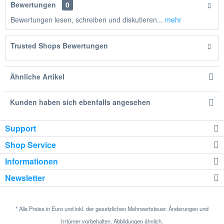
Bewertungen
0
Bewertungen lesen, schreiben und diskutieren...
mehr
Trusted Shops Bewertungen
Ähnliche Artikel
Kunden haben sich ebenfalls angesehen
Support
Shop Service
Informationen
Newsletter
* Alle Preise in Euro und inkl. der gesetzlichen Mehrwertsteuer. Änderungen und
Irrtümer vorbehalten. Abbildungen ähnlich.