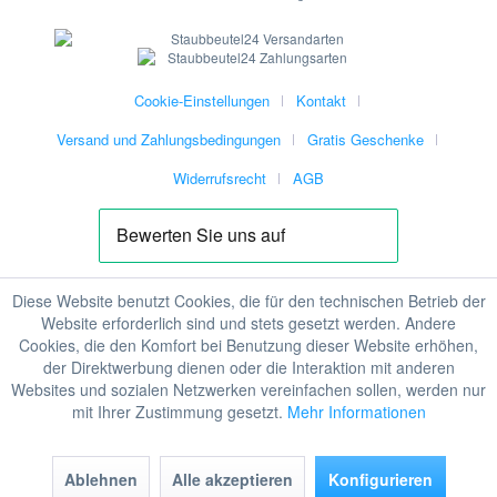
Cookie-Einstellungen
Kontakt
Versand und Zahlungsbedingungen
Gratis Geschenke
Widerrufsrecht
AGB
Diese Website benutzt Cookies, die für den technischen Betrieb der
Website erforderlich sind und stets gesetzt werden. Andere
Cookies, die den Komfort bei Benutzung dieser Website erhöhen,
der Direktwerbung dienen oder die Interaktion mit anderen
Websites und sozialen Netzwerken vereinfachen sollen, werden nur
mit Ihrer Zustimmung gesetzt.
Mehr Informationen
Ablehnen
Alle akzeptieren
Konfigurieren