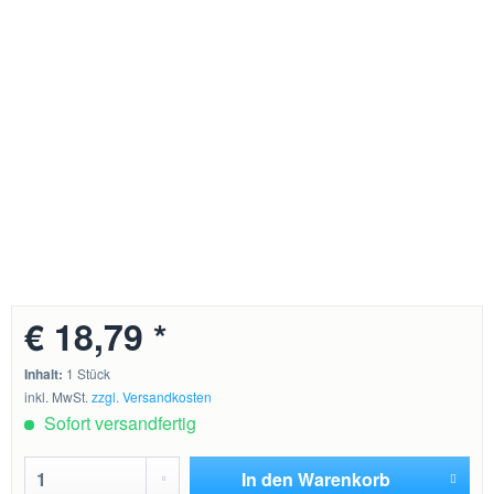
€ 18,79 *
Inhalt:
1 Stück
inkl. MwSt.
zzgl. Versandkosten
Sofort versandfertig
In den
Warenkorb