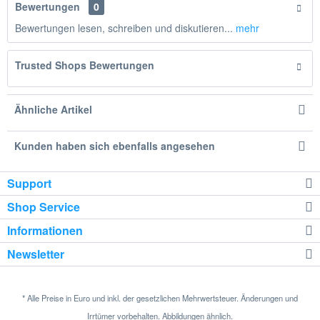
Bewertungen
0
Bewertungen lesen, schreiben und diskutieren...
mehr
Trusted Shops Bewertungen
Ähnliche Artikel
Kunden haben sich ebenfalls angesehen
Support
Shop Service
Informationen
Newsletter
* Alle Preise in Euro und inkl. der gesetzlichen Mehrwertsteuer. Änderungen und
Irrtümer vorbehalten. Abbildungen ähnlich.