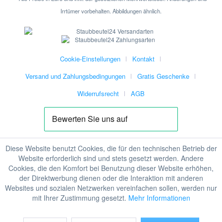
Irrtümer vorbehalten. Abbildungen ähnlich.
Cookie-Einstellungen
Kontakt
Versand und Zahlungsbedingungen
Gratis Geschenke
Widerrufsrecht
AGB
Diese Website benutzt Cookies, die für den technischen Betrieb der
Website erforderlich sind und stets gesetzt werden. Andere
Cookies, die den Komfort bei Benutzung dieser Website erhöhen,
der Direktwerbung dienen oder die Interaktion mit anderen
Websites und sozialen Netzwerken vereinfachen sollen, werden nur
mit Ihrer Zustimmung gesetzt.
Mehr Informationen