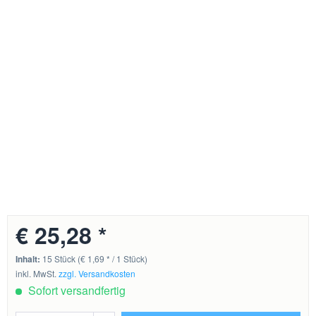
€ 25,28 *
Inhalt:
15 Stück (€ 1,69 * / 1 Stück)
inkl. MwSt.
zzgl. Versandkosten
Sofort versandfertig