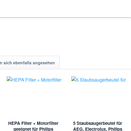
 sich ebenfalls angesehen
HEPA Filter + Motorfilter
5 Staubsaugerbeutel für
geeignet für Philips
AEG, Electrolux, Philips