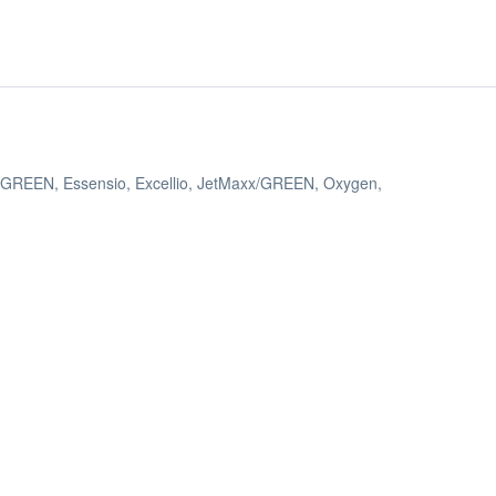
ace/GREEN, Essensio, Excellio, JetMaxx/GREEN, Oxygen,