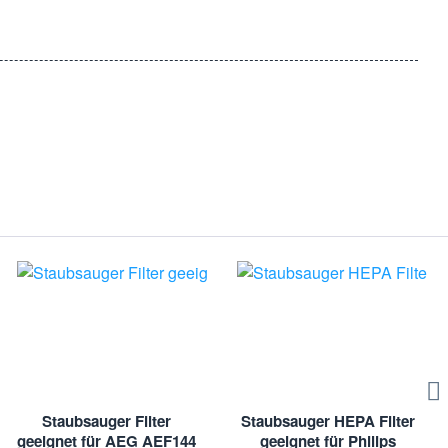
Staubsauger Filter
Staubsauger HEPA Filter
geeignet für AEG AEF144
geeignet für Philips