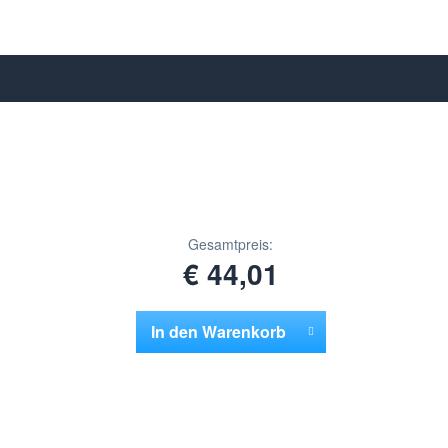
Gesamtpreis:
€ 44,01
In den
Warenkorb
Hinzugefügt