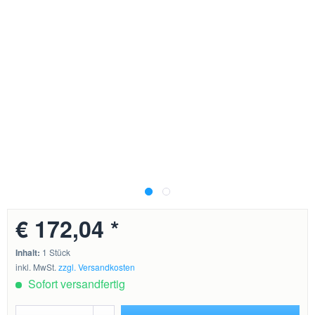
€ 172,04 *
Inhalt:
1 Stück
inkl. MwSt.
zzgl. Versandkosten
Sofort versandfertig