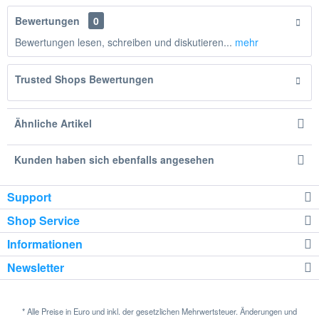
Bewertungen
0
Bewertungen lesen, schreiben und diskutieren...
mehr
Trusted Shops Bewertungen
Ähnliche Artikel
Kunden haben sich ebenfalls angesehen
Support
Shop Service
Informationen
Newsletter
* Alle Preise in Euro und inkl. der gesetzlichen Mehrwertsteuer. Änderungen und