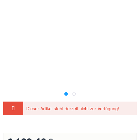
Dieser Artikel steht derzeit nicht zur Verfügung!