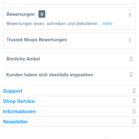
Bewertungen
0
Bewertungen lesen, schreiben und diskutieren...
mehr
Trusted Shops Bewertungen
Ähnliche Artikel
Kunden haben sich ebenfalls angesehen
Support
Shop Service
Informationen
Newsletter