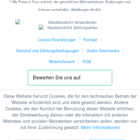
* Alle Preise in Euro und inkl. der gesetzlichen Mehrwertsteuer. Änderungen und
Irrtümer vorbehalten. Abbildungen ähnlich.
Cookie-Einstellungen
Kontakt
Versand und Zahlungsbedingungen
Gratis Geschenke
Widerrufsrecht
AGB
Diese Website benutzt Cookies, die für den technischen Betrieb der
Website erforderlich sind und stets gesetzt werden. Andere
Cookies, die den Komfort bei Benutzung dieser Website erhöhen,
der Direktwerbung dienen oder die Interaktion mit anderen
Websites und sozialen Netzwerken vereinfachen sollen, werden nur
mit Ihrer Zustimmung gesetzt.
Mehr Informationen