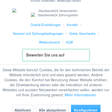
Irrtümer vorbehalten. Abbildungen ähnlich.
Cookie-Einstellungen
Kontakt
Versand und Zahlungsbedingungen
Gratis Geschenke
Widerrufsrecht
AGB
Diese Website benutzt Cookies, die für den technischen Betrieb der
Website erforderlich sind und stets gesetzt werden. Andere
Cookies, die den Komfort bei Benutzung dieser Website erhöhen,
der Direktwerbung dienen oder die Interaktion mit anderen
Websites und sozialen Netzwerken vereinfachen sollen, werden nur
mit Ihrer Zustimmung gesetzt.
Mehr Informationen
Ablehnen
Alle akzeptieren
Konfigurieren