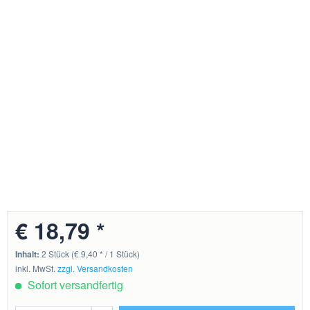
€ 18,79 *
Inhalt:
2 Stück (€ 9,40 * / 1 Stück)
inkl. MwSt.
zzgl. Versandkosten
Sofort versandfertig