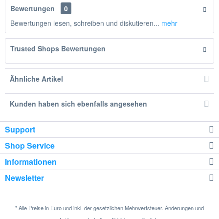
Bewertungen
0
Bewertungen lesen, schreiben und diskutieren...
mehr
Trusted Shops Bewertungen
Ähnliche Artikel
Kunden haben sich ebenfalls angesehen
Support
Shop Service
Informationen
Newsletter
* Alle Preise in Euro und inkl. der gesetzlichen Mehrwertsteuer. Änderungen und