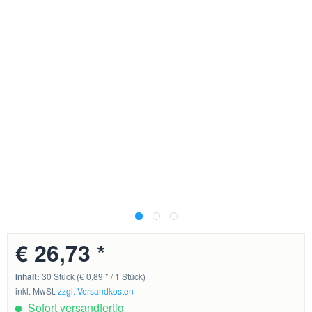
€ 26,73 *
Inhalt:
30 Stück (€ 0,89 * / 1 Stück)
inkl. MwSt.
zzgl. Versandkosten
Sofort versandfertig