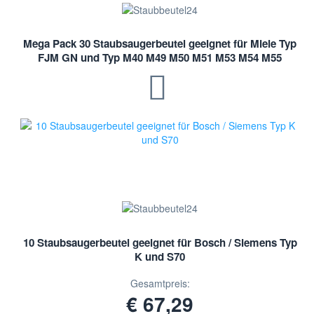
Mega Pack 30 Staubsaugerbeutel geeignet für Miele Typ
FJM GN und Typ M40 M49 M50 M51 M53 M54 M55
10 Staubsaugerbeutel geeignet für Bosch / Siemens Typ
K und S70
Gesamtpreis:
€ 67,29