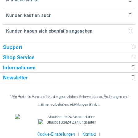
Kunden kauften auch
Kunden haben sich ebenfalls angesehen
Support
Shop Service
Informationen
Newsletter
* Alle Preise in Euro und inkl. der gesetzlichen Mehrwertsteuer. Änderungen und
Irrtümer vorbehalten. Abbildungen ähnlich.
Cookie-Einstellungen
Kontakt