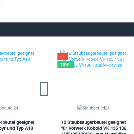
TIPP!
rbeutel geeignet
12 Staubsaugerbeutel geeignet
yr und Typ A18
für Vorwerk Kobold VK 135 136