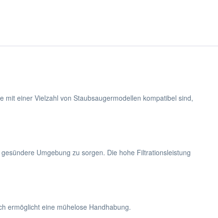
ie mit einer Vielzahl von Staubsaugermodellen kompatibel sind,
 gesündere Umgebung zu sorgen. Die hohe Filtrationsleistung
usch ermöglicht eine mühelose Handhabung.