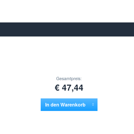
Gesamtpreis:
€ 47,44
In den
Warenkorb
Hinzugefügt