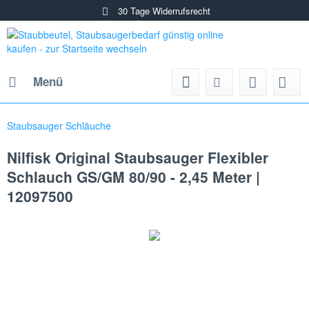
30 Tage Widerrufsrecht
Menü
Staubsauger Schläuche
Nilfisk Original Staubsauger Flexibler
Schlauch GS/GM 80/90 - 2,45 Meter |
12097500