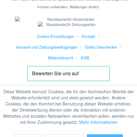
Irrtümer vorbehalten. Abbildungen ähnlich.
Cookie-Einstellungen
Kontakt
Versand und Zahlungsbedingungen
Gratis Geschenke
Widerrufsrecht
AGB
Diese Website benutzt Cookies, die für den technischen Betrieb der
Website erforderlich sind und stets gesetzt werden. Andere
Cookies, die den Komfort bei Benutzung dieser Website erhöhen,
der Direktwerbung dienen oder die Interaktion mit anderen
Websites und sozialen Netzwerken vereinfachen sollen, werden nur
mit Ihrer Zustimmung gesetzt.
Mehr Informationen