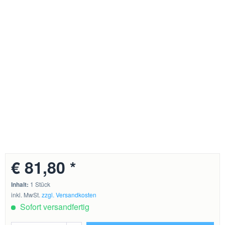
€ 81,80 *
Inhalt:
1 Stück
inkl. MwSt.
zzgl. Versandkosten
Sofort versandfertig