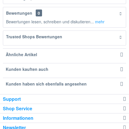
Bewertungen
0
Bewertungen lesen, schreiben und diskutieren...
mehr
Trusted Shops Bewertungen
Ähnliche Artikel
Kunden kauften auch
Kunden haben sich ebenfalls angesehen
Support
Shop Service
Informationen
Newsletter