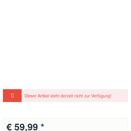
Dieser Artikel steht derzeit nicht zur Verfügung!
€ 59,99 *