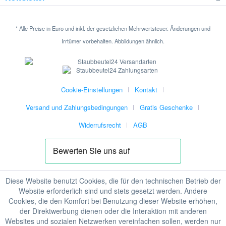
* Alle Preise in Euro und inkl. der gesetzlichen Mehrwertsteuer. Änderungen und
Irrtümer vorbehalten. Abbildungen ähnlich.
Cookie-Einstellungen
Kontakt
Versand und Zahlungsbedingungen
Gratis Geschenke
Widerrufsrecht
AGB
Diese Website benutzt Cookies, die für den technischen Betrieb der
Website erforderlich sind und stets gesetzt werden. Andere
Cookies, die den Komfort bei Benutzung dieser Website erhöhen,
der Direktwerbung dienen oder die Interaktion mit anderen
Websites und sozialen Netzwerken vereinfachen sollen, werden nur