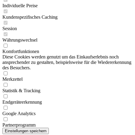
Individuelle Preise
Kundenspezifisches Caching
Session
Währungswechsel
Komfortfunktionen
Diese Cookies werden genutzt um das Einkaufserlebnis noch
ansprechender zu gestalten, beispielsweise für die Wiedererkennung
des Besuchers.
Merkzettel
Statistik & Tracking
Endgeräteerkennung
Google Analytics
Partnerprogramm