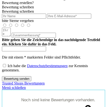
Bewertung erstellen?
Bewertung schreiben
Bewertung schreiben
bitte Sterne vergeben
Bitte geben Sie die Zeichenfolge in das nachfolgende Textfeld
ein. Klicken Sie dafür in das Feld.
Die mit einem * markierten Felder sind Pflichtfelder.
Ich habe die
Datenschutzbestimmungen
zur Kenntnis
genommen.
Bewertung senden
Trusted Shops Bewertungen
Menü schließen
Noch sind keine Bewertungen vorhanden.