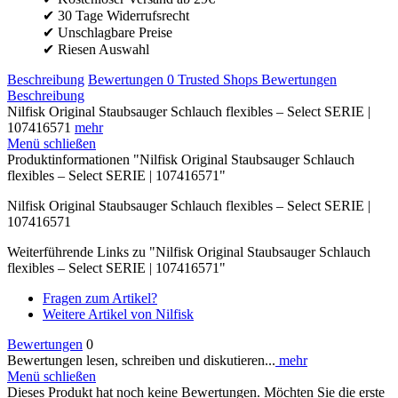
✔ 30 Tage Widerrufsrecht
✔ Unschlagbare Preise
✔ Riesen Auswahl
Beschreibung
Bewertungen
0
Trusted Shops Bewertungen
Beschreibung
Nilfisk Original Staubsauger Schlauch flexibles – Select SERIE |
107416571
mehr
Menü schließen
Produktinformationen "Nilfisk Original Staubsauger Schlauch
flexibles – Select SERIE | 107416571"
Nilfisk Original Staubsauger Schlauch flexibles – Select SERIE |
107416571
Weiterführende Links zu "Nilfisk Original Staubsauger Schlauch
flexibles – Select SERIE | 107416571"
Fragen zum Artikel?
Weitere Artikel von Nilfisk
Bewertungen
0
Bewertungen lesen, schreiben und diskutieren...
mehr
Menü schließen
Dieses Produkt hat noch keine Bewertungen. Möchten Sie die erste