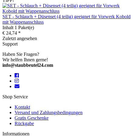
TIPP!
SET - Schlauch + Düsenset (4 teilig) geeignet für Vorwerk Kobold
mit Wappenanschluss
Inhalt
1 Paket(e)
€ 24,74 *
Zuletzt angesehen
Support
Haben Sie Fragen?
Wir helfen Ihnen gerne!
info@staubbeutel24.com
Shop Service
Kontakt
Versand und Zahlungsbedingungen
Gratis Geschenke
Rückgabe
Informationen