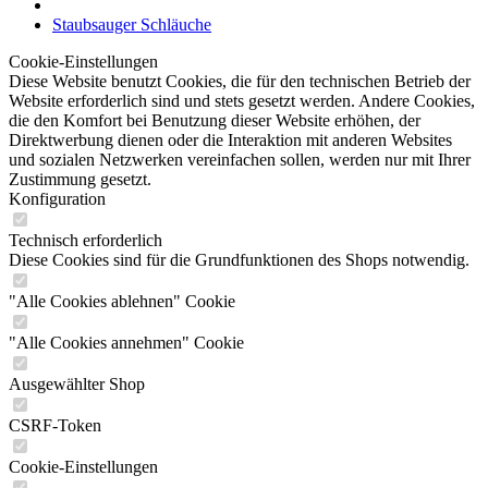
Staubsauger Schläuche
Cookie-Einstellungen
Diese Website benutzt Cookies, die für den technischen Betrieb der
Website erforderlich sind und stets gesetzt werden. Andere Cookies,
die den Komfort bei Benutzung dieser Website erhöhen, der
Direktwerbung dienen oder die Interaktion mit anderen Websites
und sozialen Netzwerken vereinfachen sollen, werden nur mit Ihrer
Zustimmung gesetzt.
Konfiguration
Technisch erforderlich
Diese Cookies sind für die Grundfunktionen des Shops notwendig.
"Alle Cookies ablehnen" Cookie
"Alle Cookies annehmen" Cookie
Ausgewählter Shop
CSRF-Token
Cookie-Einstellungen