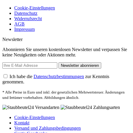
Cookie-Einstellungen
Datenschutz
Widerrufsrecht
AGB
Impressum
Newsletter
Abonnieren Sie unseren kostenlosen Newsletter und verpassen Sie
keine Neuigkeiten oder Aktionen mehr.
Newsletter abonnieren
Ich habe die
Datenschutzbestimmungen
zur Kenntnis
genommen.
* Alle Preise in Euro und inkl. der gesetzlichen Mehrwertsteuer. Änderungen
und Irrtümer vorbehalten. Abbildungen ähnlich.
Cookie-Einstellungen
Kontakt
Versand und Zahlungsbedingungen