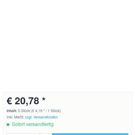
€ 20,78 *
Inhalt:
5 Stück (€ 4,16 * / 1 Stück)
inkl. MwSt.
zzgl. Versandkosten
Sofort versandfertig