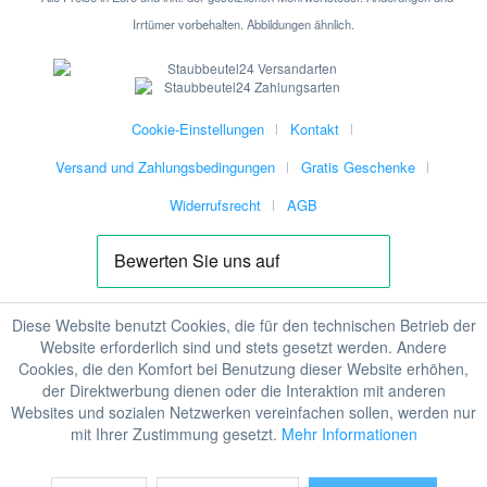
Irrtümer vorbehalten. Abbildungen ähnlich.
Cookie-Einstellungen
Kontakt
Versand und Zahlungsbedingungen
Gratis Geschenke
Widerrufsrecht
AGB
Diese Website benutzt Cookies, die für den technischen Betrieb der
Website erforderlich sind und stets gesetzt werden. Andere
Cookies, die den Komfort bei Benutzung dieser Website erhöhen,
der Direktwerbung dienen oder die Interaktion mit anderen
Websites und sozialen Netzwerken vereinfachen sollen, werden nur
mit Ihrer Zustimmung gesetzt.
Mehr Informationen