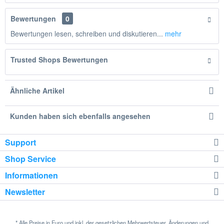
Bewertungen
0
Bewertungen lesen, schreiben und diskutieren...
mehr
Trusted Shops Bewertungen
Ähnliche Artikel
Kunden haben sich ebenfalls angesehen
Support
Shop Service
Informationen
Newsletter
* Alle Preise in Euro und inkl. der gesetzlichen Mehrwertsteuer. Änderungen und