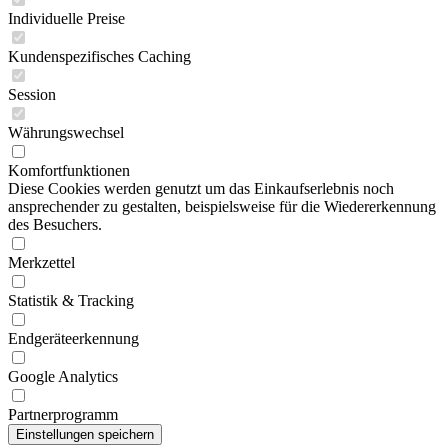
Individuelle Preise
Kundenspezifisches Caching
Session
Währungswechsel
Komfortfunktionen
Diese Cookies werden genutzt um das Einkaufserlebnis noch
ansprechender zu gestalten, beispielsweise für die Wiedererkennung
des Besuchers.
Merkzettel
Statistik & Tracking
Endgeräteerkennung
Google Analytics
Partnerprogramm