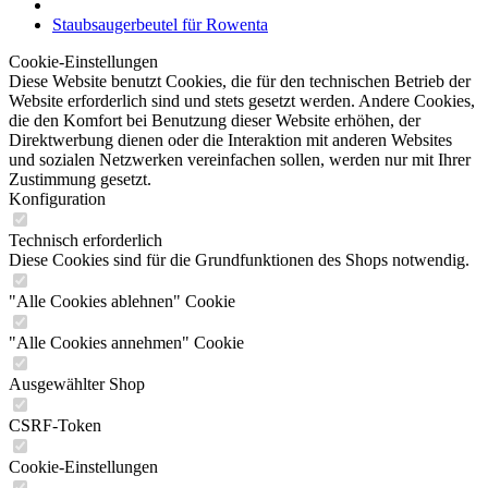
Staubsaugerbeutel für Rowenta
Cookie-Einstellungen
Diese Website benutzt Cookies, die für den technischen Betrieb der
Website erforderlich sind und stets gesetzt werden. Andere Cookies,
die den Komfort bei Benutzung dieser Website erhöhen, der
Direktwerbung dienen oder die Interaktion mit anderen Websites
und sozialen Netzwerken vereinfachen sollen, werden nur mit Ihrer
Zustimmung gesetzt.
Konfiguration
Technisch erforderlich
Diese Cookies sind für die Grundfunktionen des Shops notwendig.
"Alle Cookies ablehnen" Cookie
"Alle Cookies annehmen" Cookie
Ausgewählter Shop
CSRF-Token
Cookie-Einstellungen