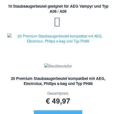
10 Staubsaugerbeutel geeignet für AEG Vampyr und Typ
A08 / A09
20 Premium Staubsaugerbeutel kompatibel mit AEG,
Electrolux, Philips s-bag und Typ PH86
Gesamtpreis:
€ 49,97