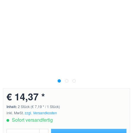
€ 14,37 *
Inhalt:
2 Stück (€ 7,19 * / 1 Stück)
inkl. MwSt.
zzgl. Versandkosten
Sofort versandfertig