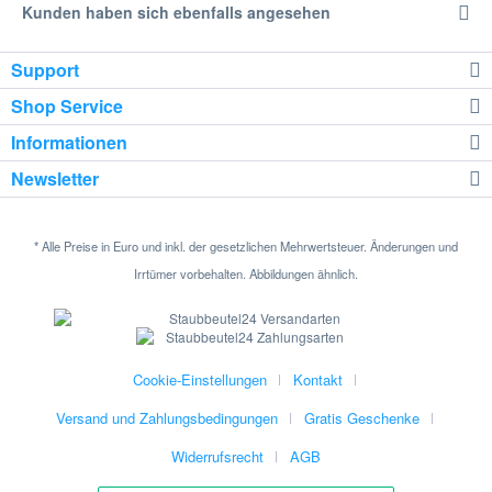
Kunden haben sich ebenfalls angesehen
Support
Shop Service
Informationen
Newsletter
* Alle Preise in Euro und inkl. der gesetzlichen Mehrwertsteuer. Änderungen und
Irrtümer vorbehalten. Abbildungen ähnlich.
Cookie-Einstellungen
Kontakt
Versand und Zahlungsbedingungen
Gratis Geschenke
Widerrufsrecht
AGB