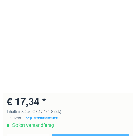
€ 17,34 *
Inhalt:
5 Stück (€ 3,47 * / 1 Stück)
inkl. MwSt.
zzgl. Versandkosten
Sofort versandfertig