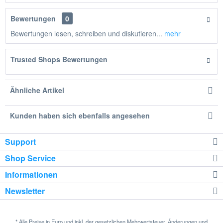
Bewertungen
0
Bewertungen lesen, schreiben und diskutieren...
mehr
Trusted Shops Bewertungen
Ähnliche Artikel
Kunden haben sich ebenfalls angesehen
Support
Shop Service
Informationen
Newsletter
* Alle Preise in Euro und inkl. der gesetzlichen Mehrwertsteuer. Änderungen und