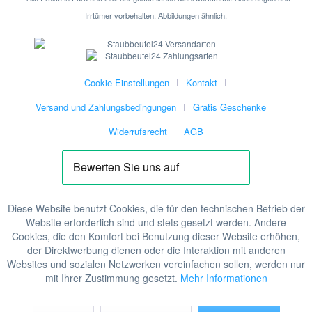
Irrtümer vorbehalten. Abbildungen ähnlich.
Cookie-Einstellungen
Kontakt
Versand und Zahlungsbedingungen
Gratis Geschenke
Widerrufsrecht
AGB
Diese Website benutzt Cookies, die für den technischen Betrieb der
Website erforderlich sind und stets gesetzt werden. Andere
Cookies, die den Komfort bei Benutzung dieser Website erhöhen,
der Direktwerbung dienen oder die Interaktion mit anderen
Websites und sozialen Netzwerken vereinfachen sollen, werden nur
mit Ihrer Zustimmung gesetzt.
Mehr Informationen