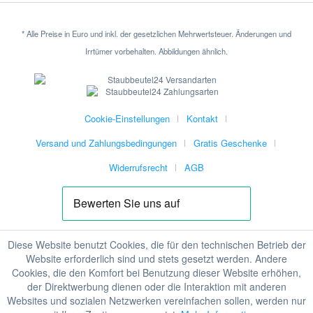
* Alle Preise in Euro und inkl. der gesetzlichen Mehrwertsteuer. Änderungen und
Irrtümer vorbehalten. Abbildungen ähnlich.
Cookie-Einstellungen
Kontakt
Versand und Zahlungsbedingungen
Gratis Geschenke
Widerrufsrecht
AGB
Diese Website benutzt Cookies, die für den technischen Betrieb der
Website erforderlich sind und stets gesetzt werden. Andere
Cookies, die den Komfort bei Benutzung dieser Website erhöhen,
der Direktwerbung dienen oder die Interaktion mit anderen
Websites und sozialen Netzwerken vereinfachen sollen, werden nur