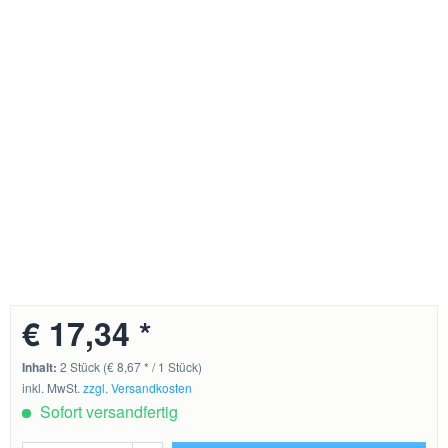
€ 17,34 *
Inhalt:
2 Stück (€ 8,67 * / 1 Stück)
inkl. MwSt.
zzgl. Versandkosten
Sofort versandfertig