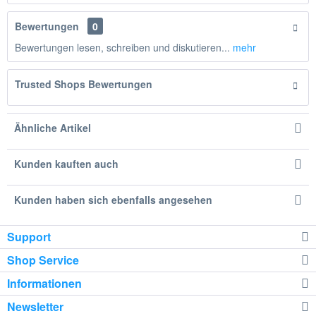
Bewertungen
0
Bewertungen lesen, schreiben und diskutieren...
mehr
Trusted Shops Bewertungen
Ähnliche Artikel
Kunden kauften auch
Kunden haben sich ebenfalls angesehen
Support
Shop Service
Informationen
Newsletter