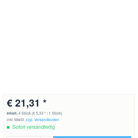
€ 21,31 *
Inhalt:
4 Stück (€ 5,33 * / 1 Stück)
inkl. MwSt.
zzgl. Versandkosten
Sofort versandfertig