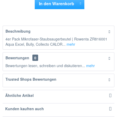
In den
Warenkorb
Hinzugefügt
Beschreibung
4er Pack Mikrofaser-Staubsaugerbeutel | Rowenta ZR816001
Aqua Excel, Bully, Collecto CALOR...
mehr
Bewertungen
0
Bewertungen lesen, schreiben und diskutieren...
mehr
Trusted Shops Bewertungen
Ähnliche Artikel
Kunden kauften auch