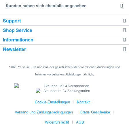
Kunden haben sich ebenfalls angesehen
Support
Shop Service
Informationen
Newsletter
* Alle Preise in Euro und inkl. der gesetzlichen Mehrwertsteuer. Änderungen und
Irrtümer vorbehalten. Abbildungen ähnlich.
Cookie-Einstellungen
Kontakt
Versand und Zahlungsbedingungen
Gratis Geschenke
Widerrufsrecht
AGB