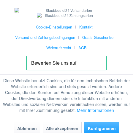
Cookie-Einstellungen
Kontakt
Versand und Zahlungsbedingungen
Gratis Geschenke
Widerrufsrecht
AGB
Diese Website benutzt Cookies, die für den technischen Betrieb der
Website erforderlich sind und stets gesetzt werden. Andere
Cookies, die den Komfort bei Benutzung dieser Website erhöhen,
der Direktwerbung dienen oder die Interaktion mit anderen
Websites und sozialen Netzwerken vereinfachen sollen, werden nur
mit Ihrer Zustimmung gesetzt.
Mehr Informationen
Ablehnen
Alle akzeptieren
Konfigurieren