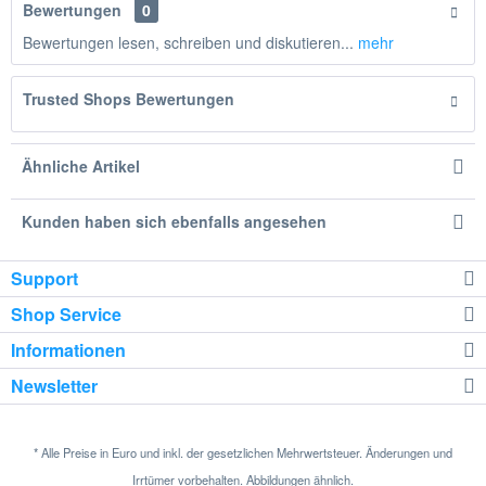
Bewertungen
0
Bewertungen lesen, schreiben und diskutieren...
mehr
Trusted Shops Bewertungen
Ähnliche Artikel
Kunden haben sich ebenfalls angesehen
Support
Shop Service
Informationen
Newsletter
* Alle Preise in Euro und inkl. der gesetzlichen Mehrwertsteuer. Änderungen und
Irrtümer vorbehalten. Abbildungen ähnlich.