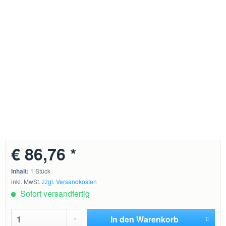
€ 86,76 *
Inhalt:
1 Stück
inkl. MwSt.
zzgl. Versandkosten
Sofort versandfertig
In den
Warenkorb