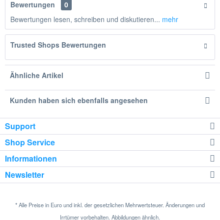
Bewertungen
0
Bewertungen lesen, schreiben und diskutieren...
mehr
Trusted Shops Bewertungen
Ähnliche Artikel
Kunden haben sich ebenfalls angesehen
Support
Shop Service
Informationen
Newsletter
* Alle Preise in Euro und inkl. der gesetzlichen Mehrwertsteuer. Änderungen und
Irrtümer vorbehalten. Abbildungen ähnlich.