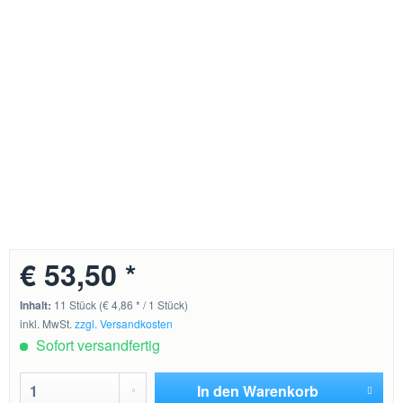
€ 53,50 *
Inhalt:
11 Stück (€ 4,86 * / 1 Stück)
inkl. MwSt.
zzgl. Versandkosten
Sofort versandfertig
In den
Warenkorb