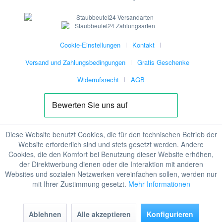
Cookie-Einstellungen
Kontakt
Versand und Zahlungsbedingungen
Gratis Geschenke
Widerrufsrecht
AGB
Diese Website benutzt Cookies, die für den technischen Betrieb der
Website erforderlich sind und stets gesetzt werden. Andere
Cookies, die den Komfort bei Benutzung dieser Website erhöhen,
der Direktwerbung dienen oder die Interaktion mit anderen
Websites und sozialen Netzwerken vereinfachen sollen, werden nur
mit Ihrer Zustimmung gesetzt.
Mehr Informationen
Ablehnen
Alle akzeptieren
Konfigurieren