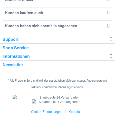
Kunden kauften auch
Kunden haben sich ebenfalls angesehen
Support
Shop Service
Informationen
Newsletter
* Alle Preise in Euro und inkl. der gesetzlichen Mehrwertsteuer. Änderungen und
Irrtümer vorbehalten. Abbildungen ähnlich.
Cookie-Einstellungen
Kontakt