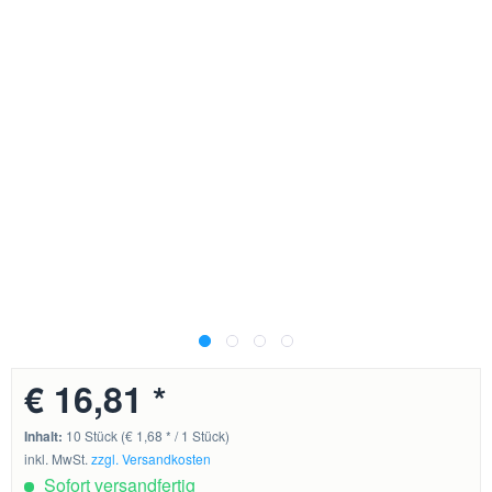
€ 16,81 *
Inhalt:
10 Stück (€ 1,68 * / 1 Stück)
inkl. MwSt.
zzgl. Versandkosten
Sofort versandfertig